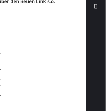
über den neuen Link s.o.