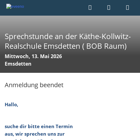
Sprechstunde an der Käthe-Kollwitz-
Realschule Emsdetten ( BOB Raum)
Mittwoch, 13. Mai 2026
Emsdetten
Anmeldung beendet
Hallo,
suche dir bitte einen Termin
aus, wir sprechen uns zur