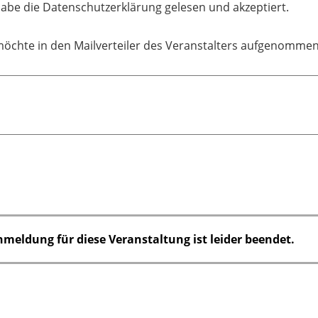
habe die Datenschutzerklärung gelesen und akzeptiert.
möchte in den Mailverteiler des Veranstalters aufgenomme
nmeldung für diese Veranstaltung ist leider beendet.