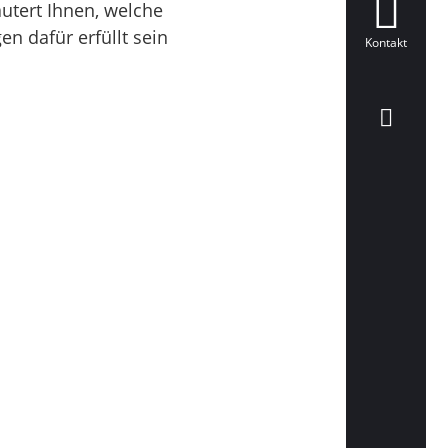
utert Ihnen, welche
 dafür erfüllt sein
Kontakt