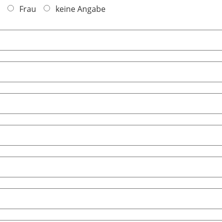
Frau
keine Angabe