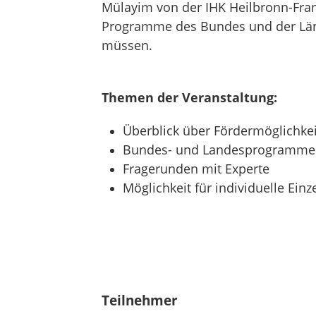
Mülayim von der IHK Heilbronn-Fra
Programme des Bundes und der Länd
müssen.
Themen der Veranstaltung:
Überblick über Fördermöglichke
Bundes- und Landesprogramme: 
Fragerunden mit Experte
Möglichkeit für individuelle Ein
Teilnehmer