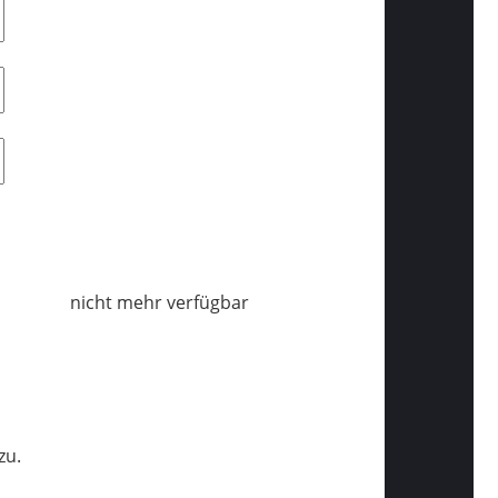
nicht mehr verfügbar
zu.