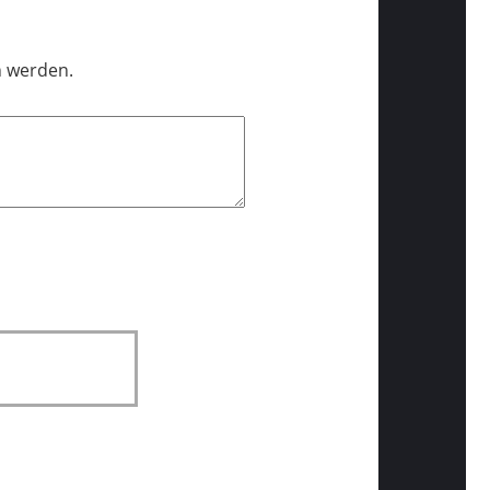
n werden.