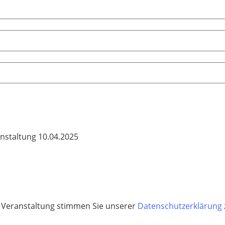
nstaltung 10.04.2025
 Veranstaltung stimmen Sie unserer
Datenschutzerklärung