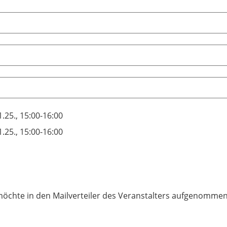
1.25., 15:00-16:00
1.25., 15:00-16:00
möchte in den Mailverteiler des Veranstalters aufgenomme