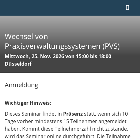
Wechsel von
Praxisverwaltungssystemen (PVS)
Mittwoch, 25. Nov. 2026 von 15:00 bis 18:00
Düsseldorf
Anmeldung
Wichtiger Hinweis:
Dieses Seminar findet in
Präsenz
statt, wenn sich 10
Tage vorher mindestens 15 Teilnehmer angemeldet
haben. Kommt diese Teilnehmerzahl nicht zustande,
wird das Seminar online durchgeführt. Die Teilnahme