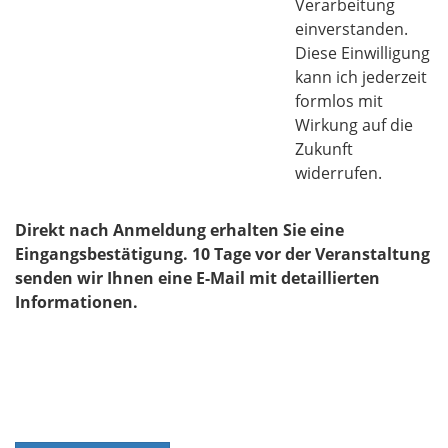
Verarbeitung
einverstanden.
Diese Einwilligung
kann ich jederzeit
formlos mit
Wirkung auf die
Zukunft
widerrufen.
Direkt nach Anmeldung erhalten Sie eine
Eingangsbestätigung. 10 Tage vor der Veranstaltung
senden wir Ihnen eine E-Mail mit detaillierten
Informationen.