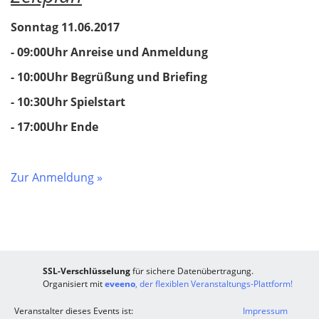
Sonntag 11.06.2017
- 09:00Uhr Anreise und Anmeldung
- 10:00Uhr Begrüßung und Briefing
- 10:30Uhr Spielstart
​​​​​​​- 17:00Uhr Ende
Zur Anmeldung »
SSL-Verschlüsselung
für sichere Datenübertragung.
Organisiert mit
eveeno
, der flexiblen Veranstaltungs-Plattform!
Veranstalter dieses Events ist:
Impressum