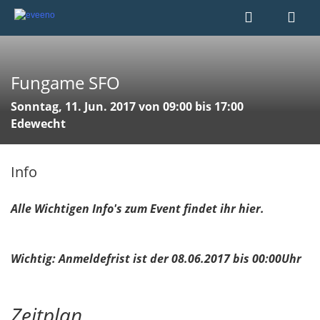
Fungame SFO
Sonntag, 11. Jun. 2017 von 09:00 bis 17:00
Edewecht
Info
Alle Wichtigen Info's zum Event findet ihr hier.
Wichtig: Anmeldefrist ist der 08.06.2017 bis 00:00Uhr
Zeitplan