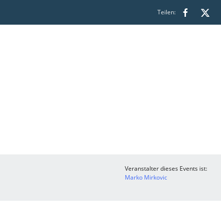
Teilen:
Veranstalter dieses Events ist:
Marko Mirkovic