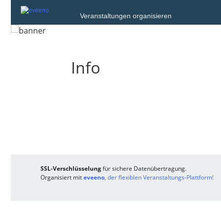
Veranstaltungen organisieren
Info
SSL-Verschlüsselung
für sichere Datenübertragung.
Organisiert mit
eveeno
, der flexiblen Veranstaltungs-Plattform!