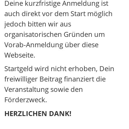
Deine kurzfristige Anmeldung ist
auch direkt vor dem Start möglich
jedoch bitten wir aus
organisatorischen Gründen um
Vorab-Anmeldung über diese
Webseite.
Startgeld wird nicht erhoben, Dein
freiwilliger Beitrag finanziert die
Veranstaltung sowie den
Förderzweck.
HERZLICHEN DANK!