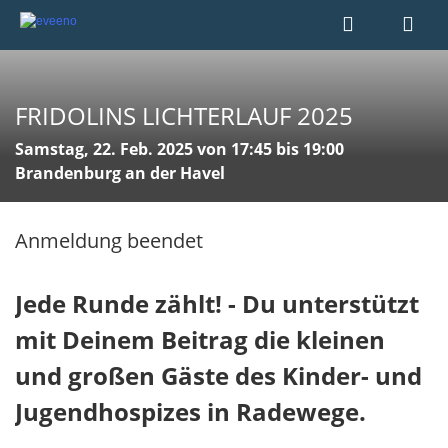
FRIDOLINS LICHTERLAUF 2025
Samstag, 22. Feb. 2025 von 17:45 bis 19:00
Brandenburg an der Havel
Anmeldung beendet
Jede Runde zählt! - Du unterstützt
mit Deinem Beitrag die kleinen
und großen Gäste des Kinder- und
Jugendhospizes in Radewege.