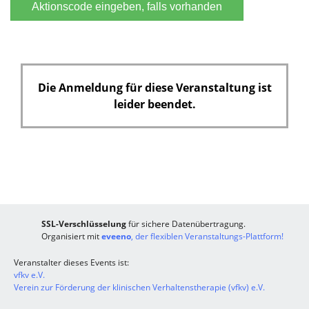
Aktionscode eingeben, falls vorhanden
Die Anmeldung für diese Veranstaltung ist
leider beendet.
SSL-Verschlüsselung
für sichere Datenübertragung.
Organisiert mit
eveeno
, der flexiblen Veranstaltungs-Plattform!
Veranstalter dieses Events ist:
vfkv e.V.
Verein zur Förderung der klinischen Verhaltenstherapie (vfkv) e.V.