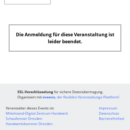
d
Die Anmeldung für diese Veranstaltung ist
leider beendet.
SSL-Verschlüsselung
für sichere Datenübertragung.
Organisiert mit
eveeno
, der flexiblen Veranstaltungs-Plattform!
Veranstalter dieses Events ist:
Impressum
Mittelstand-Digital Zentrum Handwerk
Datenschutz
Schaufenster Dresden
Barrierefreiheit
Handwerkskammer Dresden