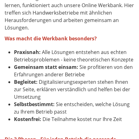
lernen, funktioniert auch unsere Online Werkbank. Hier
treffen sich Handwerksbetriebe mit ähnlichen
Herausforderungen und arbeiten gemeinsam an
Lösungen.
Was macht die Werkbank besonders?
Praxisnah:
Alle Lösungen entstehen aus echten
Betriebsproblemen - keine theoretischen Konzepte
Gemeinsam statt einsam:
Sie profitieren von den
Erfahrungen anderer Betriebe
Begleitet:
Digitalisierungsexperten stehen Ihnen
zur Seite, erklären verständlich und helfen bei der
Umsetzung
Selbstbestimmt:
Sie entscheiden, welche Lösung
zu Ihrem Betrieb passt
Kostenfrei:
Die Teilnahme kostet nur Ihre Zeit