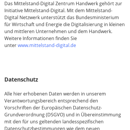
Das Mittelstand-Digital Zentrum Handwerk gehört zur
Initiative Mittelstand-Digital. Mit dem Mittelstand-
Digital Netzwerk unterstützt das Bundesministerium
für Wirtschaft und Energie die Digitalisierung in kleinen
und mittleren Unternehmen und dem Handwerk.
Weitere Informationen finden Sie
unter
www.mittelstand-digital.de
Datenschutz
Alle hier erhobenen Daten werden in unserem
Verantwortungsbereich entsprechend den
Vorschriften der Europäischen Datenschutz-
Grundverordnung (DSGVO) und in Übereinstimmung
mit den für uns geltenden landesspezifischen
Datenschutzbestimmungen wie dem neuen