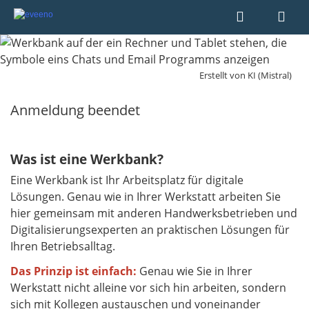
Erstellt von KI (Mistral)
Anmeldung beendet
Was ist eine Werkbank?
Eine Werkbank ist Ihr Arbeitsplatz für digitale
Lösungen. Genau wie in Ihrer Werkstatt arbeiten Sie
hier gemeinsam mit anderen Handwerksbetrieben und
Digitalisierungsexperten an praktischen Lösungen für
Ihren Betriebsalltag.
Das Prinzip ist einfach:
Genau wie Sie in Ihrer
Werkstatt nicht alleine vor sich hin arbeiten, sondern
sich mit Kollegen austauschen und voneinander