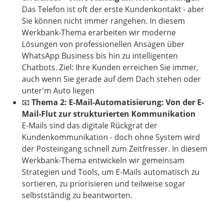
Das Telefon ist oft der erste Kundenkontakt - aber
Sie können nicht immer rangehen. In diesem
Werkbank-Thema erarbeiten wir moderne
Lösungen von professionellen Ansagen über
WhatsApp Business bis hin zu intelligenten
Chatbots. Ziel: Ihre Kunden erreichen Sie immer,
auch wenn Sie gerade auf dem Dach stehen oder
unter'm Auto liegen
📧
Thema 2:
E-Mail-Automatisierung: Von der E-
Mail-Flut zur strukturierten Kommunikation
E-Mails sind das digitale Rückgrat der
Kundenkommunikation - doch ohne System wird
der Posteingang schnell zum Zeitfresser. In diesem
Werkbank-Thema entwickeln wir gemeinsam
Strategien und Tools, um E-Mails automatisch zu
sortieren, zu priorisieren und teilweise sogar
selbstständig zu beantworten.