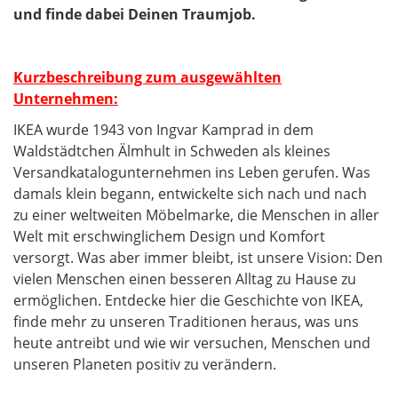
und finde dabei Deinen Traumjob.
Kurzbeschreibung zum ausgewählten
Unternehmen:
IKEA wurde 1943 von Ingvar Kamprad in dem
Waldstädtchen Älmhult in Schweden als kleines
Versandkatalogunternehmen ins Leben gerufen. Was
damals klein begann, entwickelte sich nach und nach
zu einer weltweiten Möbelmarke, die Menschen in aller
Welt mit erschwinglichem Design und Komfort
versorgt. Was aber immer bleibt, ist unsere Vision: Den
vielen Menschen einen besseren Alltag zu Hause zu
ermöglichen. Entdecke hier die Geschichte von IKEA,
finde mehr zu unseren Traditionen heraus, was uns
heute antreibt und wie wir versuchen, Menschen und
unseren Planeten positiv zu verändern.