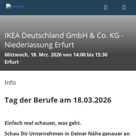
IKEA Deutschland GmbH & Co. KG -
Niederlassung Erfurt
Mittwoch, 18. Mrz. 2026 von 14:00 bis 15:30
Erfurt
Info
Tag der Berufe am 18.03.2026
Einfach mal schauen, was geht.
Schau Dir Unternehmen in Deiner Nähe genauer an