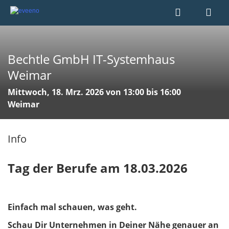
Bechtle GmbH IT-Systemhaus
Weimar
Mittwoch, 18. Mrz. 2026 von 13:00 bis 16:00
Weimar
Info
Tag der Berufe am 18.03.2026
Einfach mal schauen, was geht.
Schau Dir Unternehmen in Deiner Nähe genauer an