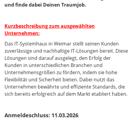
und finde dabei Deinen Traumjob.
Kurzbeschreibung zum ausgewählten
Unternehmen:
Das IT-Systemhaus in Weimar stellt seinen Kunden
zuverlässige und nachhaltige IT-Lösungen bereit. Diese
Lösungen sind darauf ausgelegt, den Erfolg der
Kunden in unterschiedlichen Branchen und
Unternehmensgrößen zu fördern, indem sie hohe
Flexibilität und Sicherheit bieten. Dabei nutzt das
Unternehmen bewährte und effiziente Standards, die
sich bereits erfolgreich auf dem Markt etabliert haben.
Anmeldeschluss: 11.03.2026