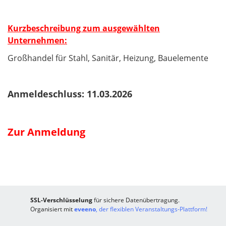
Kurzbeschreibung zum ausgewählten
Unternehmen:
Großhandel für Stahl, Sanitär, Heizung, Bauelemente
Anmeldeschluss: 11.03.2026
Zur Anmeldung
SSL-Verschlüsselung
für sichere Datenübertragung.
Organisiert mit
eveeno
, der flexiblen Veranstaltungs-Plattform!