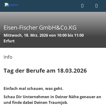
Eisen-Fischer GmbH&Co.KG
Mittwoch, 18. Mrz. 2026 von 10:00 bis 11:00
Erfurt
Info
Tag der Berufe am 18.03.2026
Einfach mal schauen, was geht.
Schau Dir Unternehmen in Deiner Nähe genauer an
und finde dabei Deinen Traumjob.