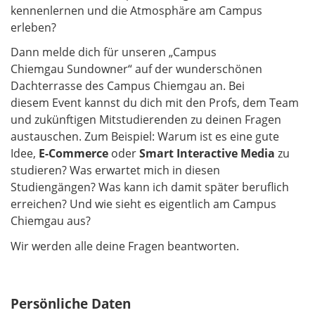
kennenlernen und die Atmosphäre am Campus
erleben?
Dann melde dich für unseren „Campus
Chiemgau Sundowner“ auf der wunderschönen
Dachterrasse des Campus Chiemgau an. Bei
diesem Event kannst du dich mit den Profs, dem Team
und zukünftigen Mitstudierenden zu deinen Fragen
austauschen. Zum Beispiel: Warum ist es eine gute
Idee,
E-Commerce
oder
Smart Interactive Media
zu
studieren? Was erwartet mich in diesen
Studiengängen? Was kann ich damit später beruflich
erreichen? Und wie sieht es eigentlich am Campus
Chiemgau aus?
Wir werden alle deine Fragen beantworten.
Persönliche Daten