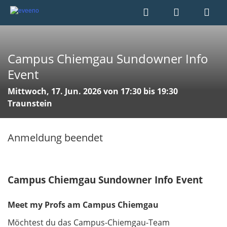
Campus Chiemgau Sundowner Info
Event
Mittwoch, 17. Jun. 2026 von 17:30 bis 19:30
Traunstein
Anmeldung beendet
Campus Chiemgau Sundowner Info Event
Meet my Profs am Campus Chiemgau
Möchtest du das Campus-Chiemgau-Team