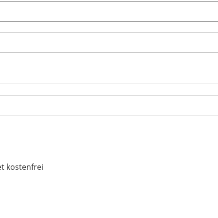
et kostenfrei