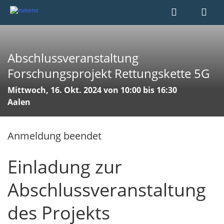
Abschlussveranstaltung
Forschungsprojekt Rettungskette 5G
Mittwoch, 16. Okt. 2024 von 10:00 bis 16:30
Aalen
Anmeldung beendet
Einladung zur
Abschlussveranstaltung
des Projekts