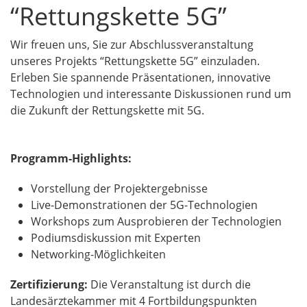
“Rettungskette 5G”
Wir freuen uns, Sie zur Abschlussveranstaltung
unseres Projekts “Rettungskette 5G” einzuladen.
Erleben Sie spannende Präsentationen, innovative
Technologien und interessante Diskussionen rund um
die Zukunft der Rettungskette mit 5G.
Programm-Highlights:
Vorstellung der Projektergebnisse
Live-Demonstrationen der 5G-Technologien
Workshops zum Ausprobieren der Technologien
Podiumsdiskussion mit Experten
Networking-Möglichkeiten
Zertifizierung:
Die Veranstaltung ist durch die
Landesärztekammer mit 4 Fortbildungspunkten