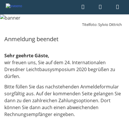
Titelfoto: Sylvio Dittrich
Anmeldung beendet
Sehr geehrte Gäste,
wir freuen uns, Sie auf dem 24. Internationalen
Dresdner Leichtbausysmposium 2020 begrüßen zu
dürfen.
Bitte füllen Sie das nachstehenden Anmeldeformular
sorgfältig aus. Auf der kommenden Seite gelangen Sie
dann zu den zahlreichen Zahlungsoptionen. Dort
können Sie dann auch einen abweichenden
Rechnungsempfänger eingeben.