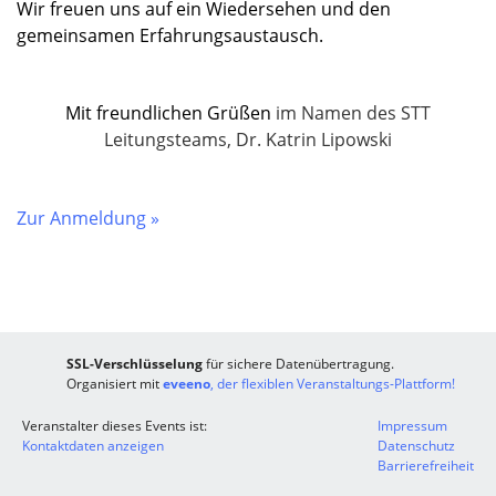
Wir freuen uns auf ein Wiedersehen und den
gemeinsamen Erfahrungsaustausch.
Mit freundlichen Grüßen
im Namen des STT
Leitungsteams, Dr. Katrin Lipowski
Zur Anmeldung »
SSL-Verschlüsselung
für sichere Datenübertragung.
Organisiert mit
eveeno
, der flexiblen Veranstaltungs-Plattform!
Veranstalter dieses Events ist:
Impressum
Kontaktdaten anzeigen
Datenschutz
Barrierefreiheit