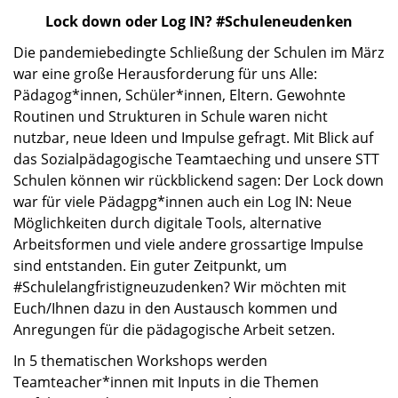
Lock down oder Log IN? #Schuleneudenken
Die pandemiebedingte Schließung der Schulen im März
war eine große Herausforderung für uns Alle:
Pädagog*innen, Schüler*innen, Eltern. Gewohnte
Routinen und Strukturen in Schule waren nicht
nutzbar, neue Ideen und Impulse gefragt. Mit Blick auf
das Sozialpädagogische Teamtaeching und unsere STT
Schulen können wir rückblickend sagen: Der Lock down
war für viele Pädagpg*innen auch ein Log IN: Neue
Möglichkeiten durch digitale Tools, alternative
Arbeitsformen und viele andere grossartige Impulse
sind entstanden. Ein guter Zeitpunkt, um
#Schulelangfristigneuzudenken? Wir möchten mit
Euch/Ihnen dazu in den Austausch kommen und
Anregungen für die pädagogische Arbeit setzen.
In 5 thematischen Workshops werden
Teamteacher*innen mit Inputs in die Themen