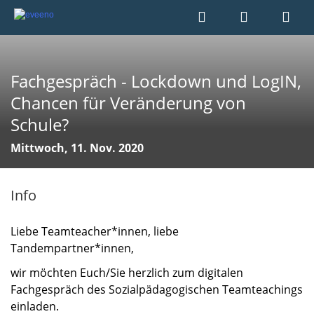
Fachgespräch - Lockdown und LogIN,
Chancen für Veränderung von
Schule?
Mittwoch, 11. Nov. 2020
Info
Liebe Teamteacher*innen, liebe
Tandempartner*innen,
wir möchten Euch/Sie herzlich zum digitalen
Fachgespräch des Sozialpädagogischen Teamteachings
einladen.