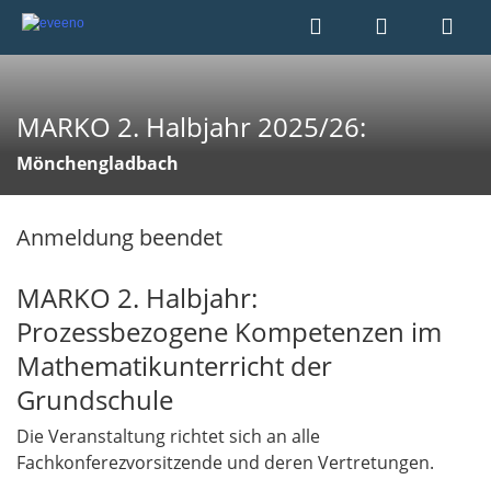
MARKO 2. Halbjahr 2025/26:
Mönchengladbach
Anmeldung beendet
MARKO 2. Halbjahr:
Prozessbezogene Kompetenzen im
Mathematikunterricht der
Grundschule
Die Veranstaltung richtet sich an alle
Fachkonferezvorsitzende und deren Vertretungen.