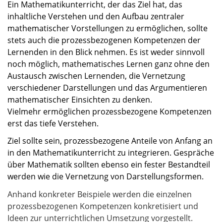
Ein Mathematikunterricht, der das Ziel hat, das
inhaltliche Verstehen und den Aufbau zentraler
mathematischer Vorstellungen zu ermöglichen, sollte
stets auch die prozessbezogenen Kompetenzen der
Lernenden in den Blick nehmen. Es ist weder sinnvoll
noch möglich, mathematisches Lernen ganz ohne den
Austausch zwischen Lernenden, die Vernetzung
verschiedener Darstellungen und das Argumentieren
mathematischer Einsichten zu denken.
Vielmehr ermöglichen prozessbezogene Kompetenzen
erst das tiefe Verstehen.
Ziel sollte sein, prozessbezogene Anteile von Anfang an
in den Mathematikunterricht zu integrieren. Gespräche
über Mathematik sollten ebenso ein fester Bestandteil
werden wie die Vernetzung von Darstellungsformen.
Anhand konkreter Beispiele werden die einzelnen
prozessbezogenen Kompetenzen konkretisiert und
Ideen zur unterrichtlichen Umsetzung vorgestellt.