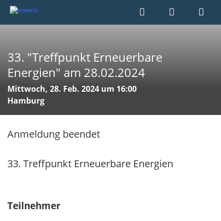
33. "Treffpunkt Erneuerbare
Energien" am 28.02.2024
Mittwoch, 28. Feb. 2024 um 16:00
Hamburg
Anmeldung beendet
33. Treffpunkt Erneuerbare Energien
Teilnehmer