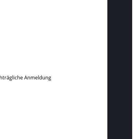
chträgliche Anmeldung