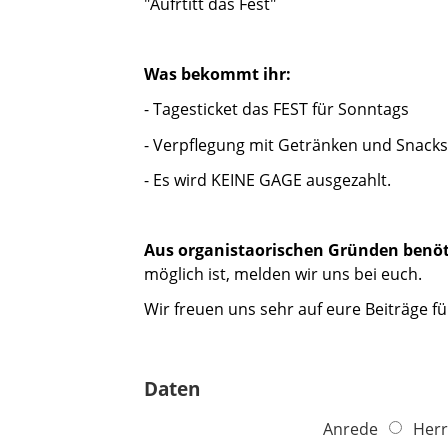
"Aufrtitt das Fest"
Was bekommt ihr:
- Tagesticket das FEST für Sonntags
- Verpflegung mit Getränken und Snacks
- Es wird KEINE GAGE ausgezahlt.
Aus organistaorischen Gründen benöt
möglich ist, melden wir uns bei euch.
Wir freuen uns sehr auf eure Beiträge fü
Daten
Anrede
Herr