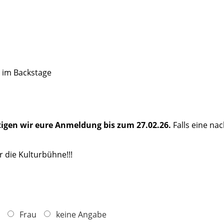
 im Backstage
igen wir eure Anmeldung bis zum 27.02.26.
Falls eine na
r die Kulturbühne!!!
Frau
keine Angabe