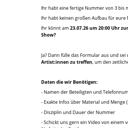
Ihr habt eine fertige Nummer von 3 bis
Ihr habt keinen großen Aufbau für eure
Ihr könnt am
23.07.26 um 20:00 Uhr z
Show?
Ja? Dann fülle das Formular aus und sei 
Artist:innen zu treffen
, um den zeitlic
Daten die wir Benötigen:
- Namen der Beteiligten und Telefonn
- Exakte Infos über Material und Menge 
- Disziplin und
Dauer der Nummer
- Schickt uns gern ein Video von einem 