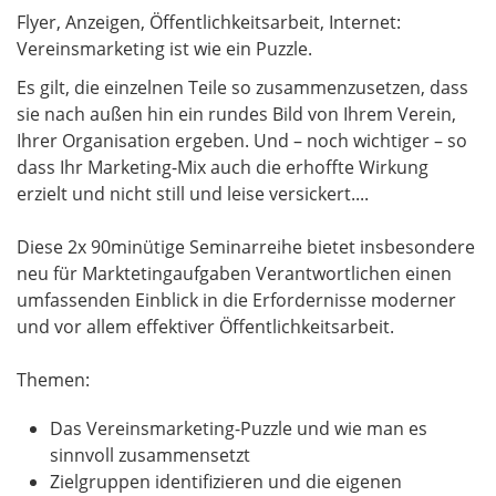
Flyer, Anzeigen, Öffentlichkeitsarbeit, Internet:
Vereinsmarketing ist wie ein Puzzle.
Es gilt, die einzelnen Teile so zusammenzusetzen, dass
sie nach außen hin ein rundes Bild von Ihrem Verein,
Ihrer Organisation ergeben. Und – noch wichtiger – so
dass Ihr Marketing-Mix auch die erhoffte Wirkung
erzielt und nicht still und leise versickert....
Diese 2x 90minütige Seminarreihe bietet insbesondere
neu für Marktetingaufgaben Verantwortlichen einen
umfassenden Einblick in die Erfordernisse moderner
und vor allem effektiver Öffentlichkeitsarbeit.
Themen:
Das Vereinsmarketing-Puzzle und wie man es
sinnvoll zusammensetzt
Zielgruppen identifizieren und die eigenen