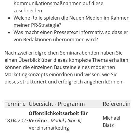
Kommunikationsmaßnahmen auf diese
zuschneiden
Welche Rolle spielen die Neuen Medien im Rahmen
meiner PR-Strategie?
Was macht einen Pressetext informativ, so dass er
von Redaktionen übernommen wird?
Nach zwei erfolgreichen Seminarabenden haben Sie
einen Überblick über dieses komplexe Thema erhalten,
können die einzelnen Bausteine eines modernen
Marketingkonzepts einordnen und wissen, wie Sie
dieses strukturiert und erfolgreich angehen können.
Termine
Übersicht - Programm
Referent:in
Öffentlichkeitsarbeit für
Michael
18.04.2023
Vereine
- Modul I (von II)
Blatz
Vereinsmarketing