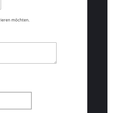
trieren möchten.