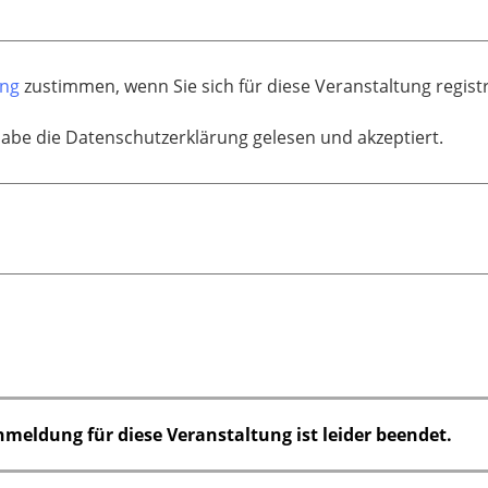
ung
zustimmen, wenn Sie sich für diese Veranstaltung regis
habe die Datenschutzerklärung gelesen und akzeptiert.
nmeldung für diese Veranstaltung ist leider beendet.