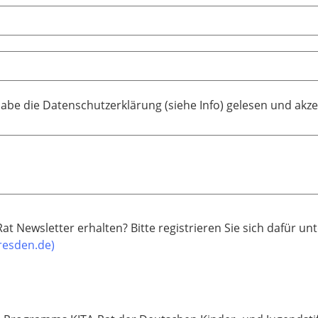
habe die Datenschutzerklärung (siehe Info) gelesen und akze
t Newsletter erhalten? Bitte registrieren Sie sich dafür unt
resden.de)