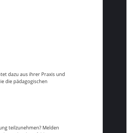
tet dazu aus ihrer Praxis und
 sie die pädagogischen
ltung teilzunehmen? Melden