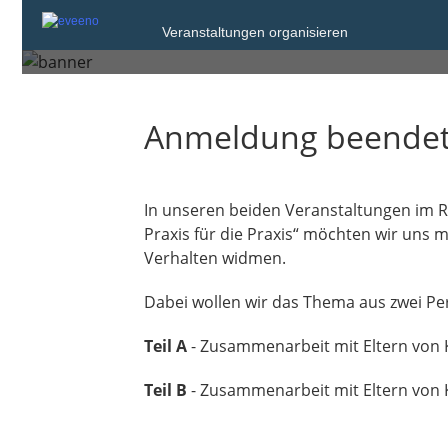
Veranstaltungen organisieren
Dresden
Anmeldung beende
In unseren beiden Veranstaltungen im 
Praxis für die Praxis“ möchten wir uns
Verhalten widmen.
Dabei wollen wir das Thema aus zwei Pe
Teil A
- Zusammenarbeit mit Eltern von 
Teil B
- Zusammenarbeit mit Eltern von 