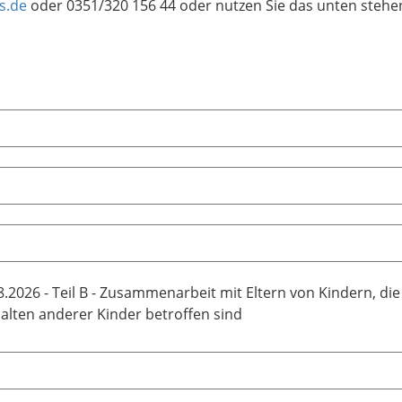
s.de
oder 0351/320 156 44 oder nutzen Sie das unten stehe
8.2026 - Teil B - Zusammenarbeit mit Eltern von Kindern, d
alten anderer Kinder betroffen sind