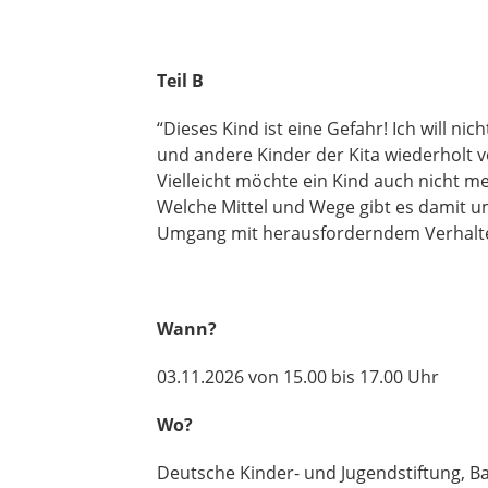
Teil B
“Dieses Kind ist eine Gefahr! Ich will n
und andere Kinder der Kita wiederholt 
Vielleicht möchte ein Kind auch nicht m
Welche Mittel und Wege gibt es damit u
Umgang mit herausforderndem Verhalten 
Wann?
03.11.2026 von 15.00 bis 17.00 Uhr
Wo?
Deutsche Kinder- und Jugendstiftung, 