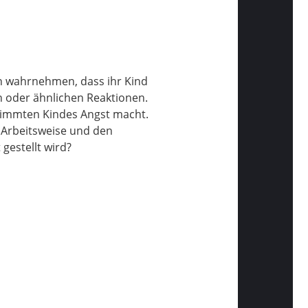
ern wahrnehmen, dass ihr Kind
n oder ähnlichen Reaktionen.
estimmten Kindes Angst macht.
 Arbeitsweise und den
gestellt wird?