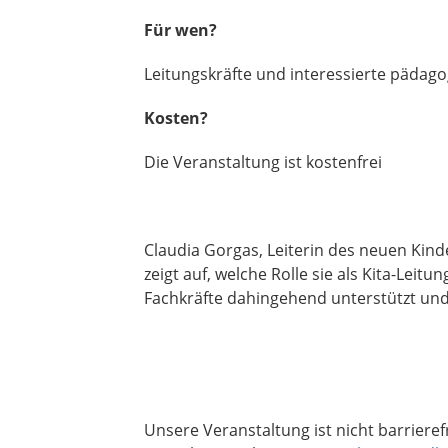
Für wen?
Leitungskräfte und interessierte pädag
Kosten?
Die Veranstaltung ist kostenfrei
Claudia Gorgas, Leiterin des neuen Kinde
zeigt auf, welche Rolle sie als Kita-Lei
Fachkräfte dahingehend unterstützt und
Unsere Veranstaltung ist nicht barrier