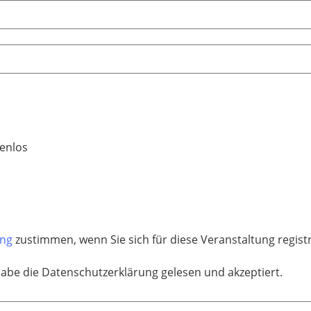
enlos
ung
zustimmen, wenn Sie sich für diese Veranstaltung regis
habe die Datenschutzerklärung gelesen und akzeptiert.