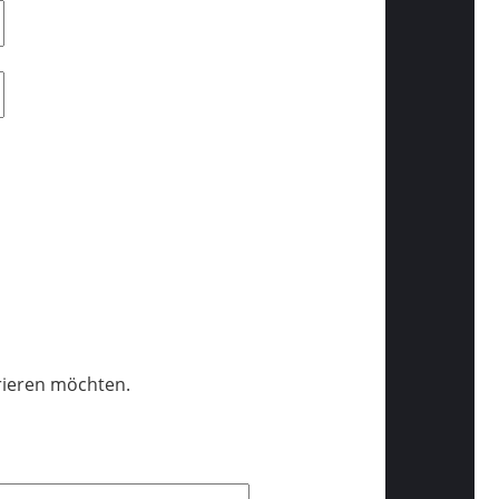
trieren möchten.