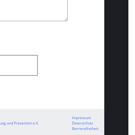
Impressum
ng und Prävention e.V.
Datenschutz
Barrierefreiheit