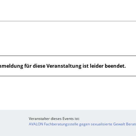
nmeldung für diese Veranstaltung ist leider beendet.
Veranstalter dieses Events ist:
AVALON Fachberatungsstelle gegen sexualisierte Gewalt Beratu