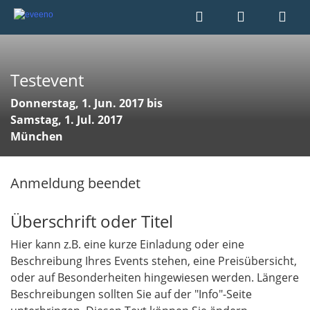
Testevent
Donnerstag, 1. Jun. 2017 bis
Samstag, 1. Jul. 2017
München
Anmeldung beendet
Überschrift oder Titel
Hier kann z.B. eine kurze Einladung oder eine
Beschreibung Ihres Events stehen, eine Preisübersicht,
oder auf Besonderheiten hingewiesen werden. Längere
Beschreibungen sollten Sie auf der "Info"-Seite