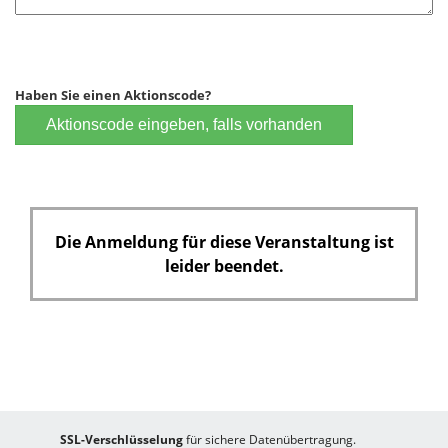
Haben Sie einen Aktionscode?
Aktionscode eingeben, falls vorhanden
Die Anmeldung für diese Veranstaltung ist
leider beendet.
SSL-Verschlüsselung
für sichere Datenübertragung.