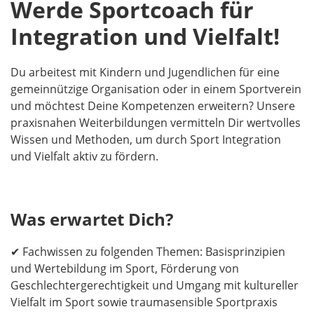
Werde Sportcoach für
Integration und Vielfalt!
Du arbeitest mit Kindern und Jugendlichen für eine
gemeinnützige Organisation oder in einem Sportverein
und möchtest Deine Kompetenzen erweitern? Unsere
praxisnahen Weiterbildungen vermitteln Dir wertvolles
Wissen und Methoden, um durch Sport Integration
und Vielfalt aktiv zu fördern.
Was erwartet Dich?
✔ Fachwissen zu folgenden Themen: Basisprinzipien
und Wertebildung im Sport, Förderung von
Geschlechtergerechtigkeit und Umgang mit kultureller
Vielfalt im Sport sowie traumasensible Sportpraxis