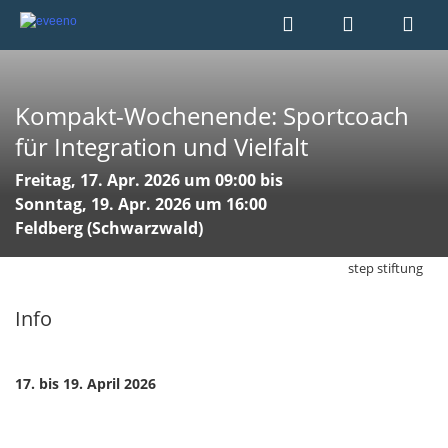
Kompakt-Wochenende: Sportcoach
für Integration und Vielfalt
Freitag, 17. Apr. 2026 um 09:00 bis
Sonntag, 19. Apr. 2026 um 16:00
Feldberg (Schwarzwald)
step stiftung
Info
17. bis 19. April 2026