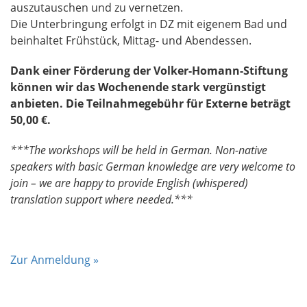
auszutauschen und zu vernetzen.
Die Unterbringung erfolgt in DZ mit eigenem Bad und
beinhaltet Frühstück, Mittag- und Abendessen.
Dank einer Förderung der Volker-Homann-Stiftung
können wir das Wochenende stark vergünstigt
anbieten. Die Teilnahmegebühr für Externe beträgt
50,00 €.
***The workshops will be held in German. Non-native
speakers with basic German knowledge are very welcome to
join – we are happy to provide English (whispered)
translation support where needed.***
Zur Anmeldung »