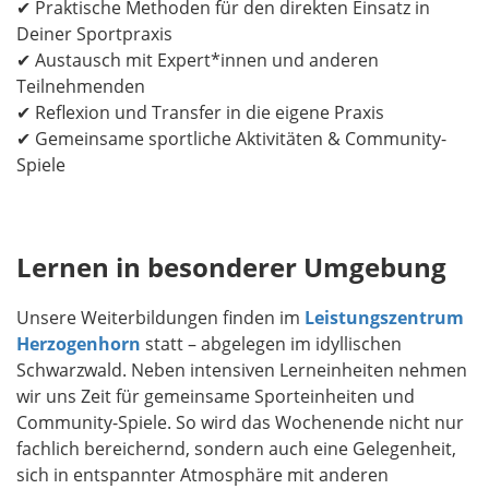
✔ Praktische Methoden für den direkten Einsatz in
Deiner Sportpraxis
✔ Austausch mit Expert*innen und anderen
Teilnehmenden
✔ Reflexion und Transfer in die eigene Praxis
✔ Gemeinsame sportliche Aktivitäten & Community-
Spiele
Lernen in besonderer Umgebung
Unsere Weiterbildungen finden im
Leistungszentrum
Herzogenhorn
statt – abgelegen im idyllischen
Schwarzwald. Neben intensiven Lerneinheiten nehmen
wir uns Zeit für gemeinsame Sporteinheiten und
Community-Spiele. So wird das Wochenende nicht nur
fachlich bereichernd, sondern auch eine Gelegenheit,
sich in entspannter Atmosphäre mit anderen