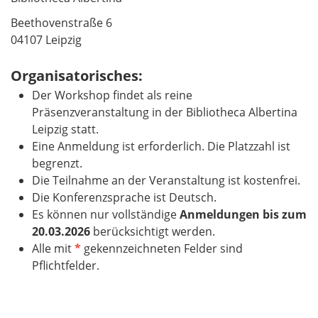
Beethovenstraße 6
04107 Leipzig
Organisatorisches:
Der Workshop findet als reine
Präsenzveranstaltung in der Bibliotheca Albertina
Leipzig statt.
Eine Anmeldung ist erforderlich. Die Platzzahl ist
begrenzt.
Die Teilnahme an der Veranstaltung ist kostenfrei.
Die Konferenzsprache ist Deutsch.
Es können nur vollständige
Anmeldungen bis zum
20.03.2026
berücksichtigt werden.
Alle mit
*
gekennzeichneten Felder sind
Pflichtfelder.