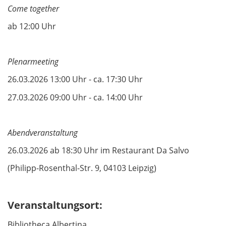
Come together
ab 12:00 Uhr
Plenarmeeting
26.03.2026 13:00 Uhr - ca. 17:30 Uhr
27.03.2026 09:00 Uhr - ca. 14:00 Uhr
Abendveranstaltung
26.03.2026 ab 18:30 Uhr im Restaurant Da Salvo
(Philipp-Rosenthal-Str. 9, 04103 Leipzig)
Veranstaltungsort:
Bibliotheca Albertina