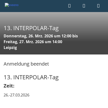
13. INTERPOLAR-Tag
Donnerstag, 26. Mrz. 2026 um 12:00 bis
Freitag, 27. Mrz. 2026 um 14:00
Leipzig
Anmeldung beendet
13. INTERPOLAR-Tag
Zeit:
26.-27.03.2026