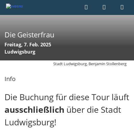
Die Geisterfrau
Freitag, 7. Feb. 2025
Ludwigsburg
Stadt Ludwigsburg, Benjamin Stollenberg
Info
Die Buchung für diese Tour läuft
ausschließlich
über die Stadt
Ludwigsburg!