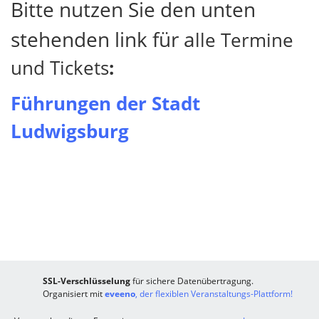
Bitte nutzen Sie den unten
stehenden link für a
lle Termine
und
Tickets
:
Führungen der Stadt
Ludwigsburg
SSL-Verschlüsselung
für sichere Datenübertragung.
Organisiert mit
eveeno
, der flexiblen Veranstaltungs-Plattform!