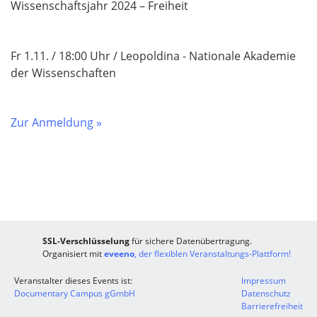
Wissenschaftsjahr 2024 – Freiheit
Fr 1.11. / 18:00 Uhr / Leopoldina - Nationale Akademie
der Wissenschaften
Zur Anmeldung »
SSL-Verschlüsselung
für sichere Datenübertragung.
Organisiert mit
eveeno
, der flexiblen Veranstaltungs-Plattform!
Veranstalter dieses Events ist:
Impressum
Documentary Campus gGmbH
Datenschutz
Barrierefreiheit