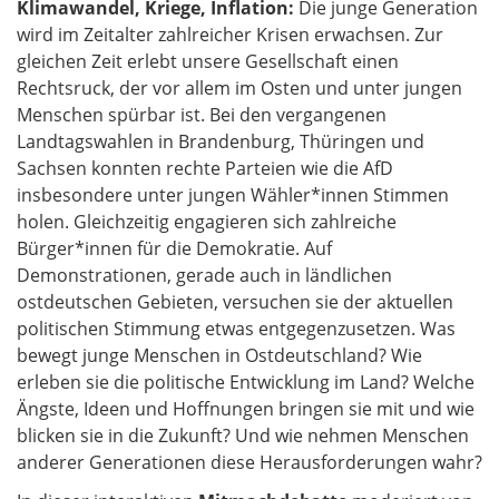
Klimawandel, Kriege, Inflation:
Die junge Generation
wird im Zeitalter zahlreicher Krisen erwachsen. Zur
gleichen Zeit erlebt unsere Gesellschaft einen
Rechtsruck, der vor allem im Osten und unter jungen
Menschen spürbar ist. Bei den vergangenen
Landtagswahlen in Brandenburg, Thüringen und
Sachsen konnten rechte Parteien wie die AfD
insbesondere unter jungen Wähler*innen Stimmen
holen. Gleichzeitig engagieren sich zahlreiche
Bürger*innen für die Demokratie. Auf
Demonstrationen, gerade auch in ländlichen
ostdeutschen Gebieten, versuchen sie der aktuellen
politischen Stimmung etwas entgegenzusetzen. Was
bewegt junge Menschen in Ostdeutschland? Wie
erleben sie die politische Entwicklung im Land? Welche
Ängste, Ideen und Hoffnungen bringen sie mit und wie
blicken sie in die Zukunft? Und wie nehmen Menschen
anderer Generationen diese Herausforderungen wahr?