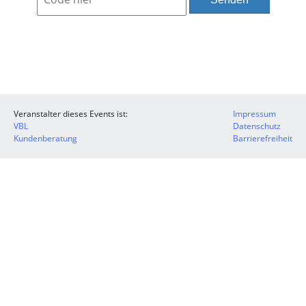
Veranstalter dieses Events ist:
Impressum
VBL
Datenschutz
Kundenberatung
Barrierefreiheit