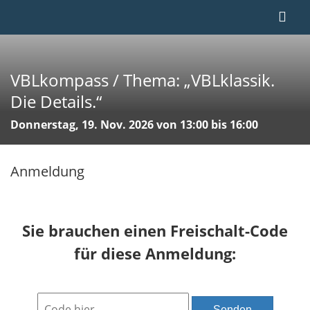
VBLkompass / Thema: „VBLklassik.
Die Details.“
Donnerstag, 19. Nov. 2026 von 13:00 bis 16:00
Anmeldung
Sie brauchen einen Freischalt-Code
für diese Anmeldung:
Senden