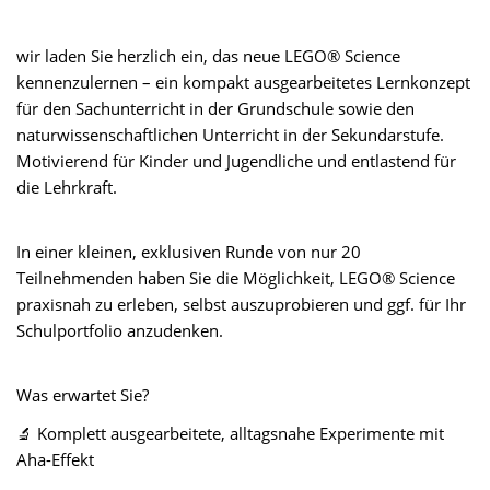
wir laden Sie herzlich ein, das neue LEGO® Science
kennenzulernen – ein kompakt ausgearbeitetes Lernkonzept
für den Sachunterricht in der Grundschule sowie den
naturwissenschaftlichen Unterricht in der Sekundarstufe.
Motivierend für Kinder und Jugendliche und entlastend für
die Lehrkraft.
In einer kleinen, exklusiven Runde von nur 20
Teilnehmenden haben Sie die Möglichkeit, LEGO® Science
praxisnah zu erleben, selbst auszuprobieren und ggf. für Ihr
Schulportfolio anzudenken.
Was erwartet Sie?
🔬
Komplett ausgearbeitete, alltagsnahe Experimente mit
Aha-Effekt