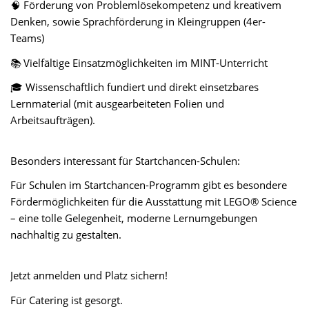
🧠
Förderung von Problemlösekompetenz und kreativem
Denken, sowie Sprachförderung in Kleingruppen (4er-
Teams)
📚
Vielfältige Einsatzmöglichkeiten im MINT-Unterricht
🎓
Wissenschaftlich fundiert und direkt einsetzbares
Lernmaterial (mit ausgearbeiteten Folien und
Arbeitsaufträgen).
Besonders interessant für Startchancen-Schulen:
Für Schulen im Startchancen-Programm gibt es besondere
Fördermöglichkeiten für die Ausstattung mit LEGO® Science
– eine tolle Gelegenheit, moderne Lernumgebungen
nachhaltig zu gestalten.
Jetzt anmelden und Platz sichern!
Für Catering ist gesorgt.