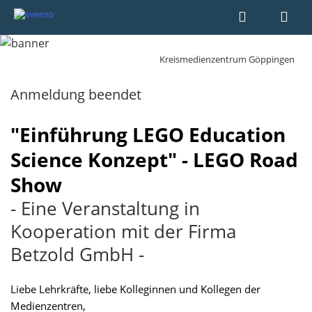
Kreismedienzentrum Göppingen
Anmeldung beendet
"Einführung LEGO Education
Science Konzept" - LEGO Road
Show
- Eine Veranstaltung in
Kooperation mit der Firma
Betzold GmbH -
Liebe Lehrkräfte, liebe Kolleginnen und Kollegen der
Medienzentren,