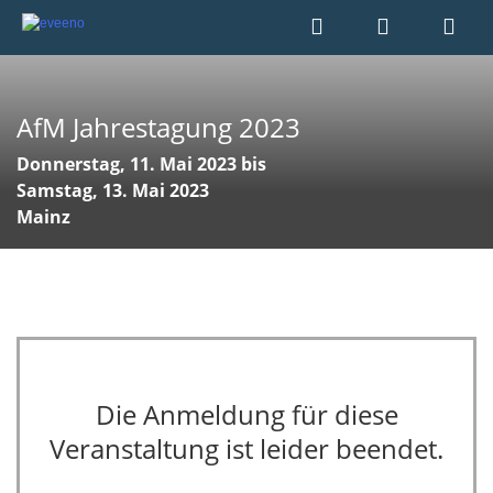
AfM Jahrestagung 2023
Donnerstag, 11. Mai 2023 bis
Samstag, 13. Mai 2023
Mainz
Die Anmeldung für diese
Veranstaltung ist leider beendet.