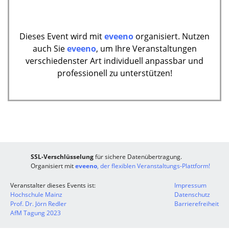
Dieses Event wird mit
eveeno
organisiert. Nutzen
auch Sie
eveeno
, um Ihre Veranstaltungen
verschiedenster Art individuell anpassbar und
professionell zu unterstützen!
SSL-Verschlüsselung
für sichere Datenübertragung.
Organisiert mit
eveeno
, der flexiblen Veranstaltungs-Plattform!
Veranstalter dieses Events ist:
Impressum
Hochschule Mainz
Datenschutz
Prof. Dr. Jörn Redler
Barrierefreiheit
AfM Tagung 2023