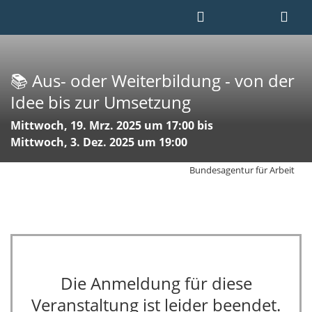
📚 Aus- oder Weiterbildung - von der
Idee bis zur Umsetzung
Mittwoch, 19. Mrz. 2025 um 17:00 bis
Mittwoch, 3. Dez. 2025 um 19:00
Bundesagentur für Arbeit
Die Anmeldung für diese
Veranstaltung ist leider beendet.