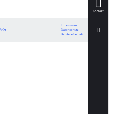
Kontakt
Impressum
zFvD)
Datenschutz
Barrierefreiheit