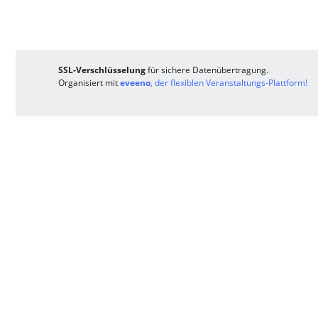
SSL-Verschlüsselung
für sichere Datenübertragung.
Organisiert mit
eveeno
, der flexiblen Veranstaltungs-Plattform!