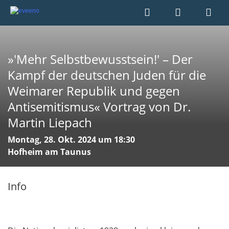
»'Mehr Selbstbewusstsein!' – Der
Kampf der deutschen Juden für die
Weimarer Republik und gegen
Antisemitismus« Vortrag von Dr.
Martin Liepach
Montag, 28. Okt. 2024 um 18:30
Hofheim am Taunus
Info