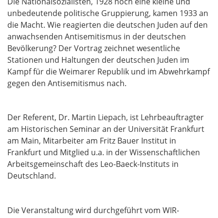
Die Nationalsozialisten, 1928 noch eine kleine und
unbedeutende politische Gruppierung, kamen 1933 an
die Macht. Wie reagierten die deutschen Juden auf den
anwachsenden Antisemitismus in der deutschen
Bevölkerung? Der Vortrag zeichnet wesentliche
Stationen und Haltungen der deutschen Juden im
Kampf für die Weimarer Republik und im Abwehrkampf
gegen den Antisemitismus nach.
Der Referent, Dr. Martin Liepach, ist Lehrbeauftragter
am Historischen Seminar an der Universität Frankfurt
am Main, Mitarbeiter am Fritz Bauer Institut in
Frankfurt und Mitglied u.a. in der Wissenschaftlichen
Arbeitsgemeinschaft des Leo-Baeck-Instituts in
Deutschland.
Die Veranstaltung wird durchgeführt vom WIR-