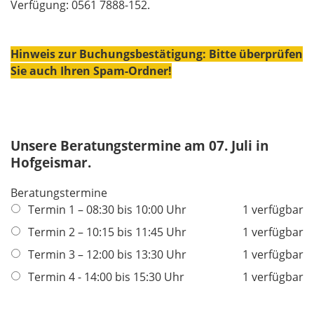
Verfügung: 0561 7888-152.
Hinweis zur Buchungsbestätigung: Bitte überprüfen
Sie auch Ihren Spam-Ordner!
Unsere Beratungstermine am 07. Juli in
Hofgeismar.
Beratungstermine
Termin 1 – 08:30 bis 10:00 Uhr
1 verfügbar
Termin 2 – 10:15 bis 11:45 Uhr
1 verfügbar
Termin 3 – 12:00 bis 13:30 Uhr
1 verfügbar
Termin 4 - 14:00 bis 15:30 Uhr
1 verfügbar