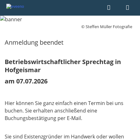
© Steffen Müller Fotografie
Anmeldung beendet
Betriebswirtschaftlicher Sprechtag in
Hofgeismar
am 07.07.2026
Hier können Sie ganz einfach einen Termin bei uns
buchen. Sie erhalten anschließend eine
Buchungsbestätigung per E-Mail.
Sie sind Existenzgründer im Handwerk oder wollen