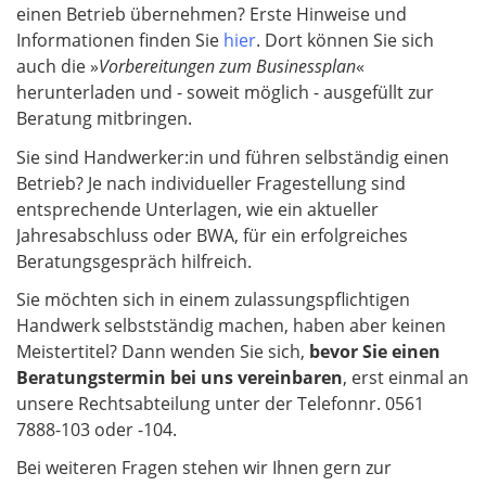
einen Betrieb übernehmen? Erste Hinweise und
Informationen finden Sie
hier
. Dort können Sie sich
auch die »
Vorbereitungen zum Businessplan
«
herunterladen und - soweit möglich - ausgefüllt zur
Beratung mitbringen.
Sie sind Handwerker:in und führen selbständig einen
Betrieb? Je nach individueller Fragestellung sind
entsprechende Unterlagen, wie ein aktueller
Jahresabschluss oder BWA, für ein erfolgreiches
Beratungsgespräch hilfreich.
Sie möchten sich in einem zulassungspflichtigen
Handwerk selbstständig machen, haben aber keinen
Meistertitel? Dann wenden Sie sich,
bevor Sie einen
Beratungstermin bei uns vereinbaren
, erst einmal an
unsere Rechtsabteilung unter der Telefonnr. 0561
7888-103 oder -104.
Bei weiteren Fragen stehen wir Ihnen gern zur