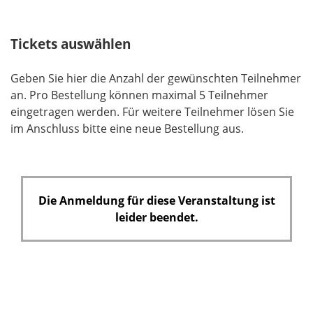
l
d
Tickets auswählen
Geben Sie hier die Anzahl der gewünschten Teilnehmer
an. Pro Bestellung können maximal 5 Teilnehmer
eingetragen werden. Für weitere Teilnehmer lösen Sie
im Anschluss bitte eine neue Bestellung aus.
Die Anmeldung für diese Veranstaltung ist
leider beendet.