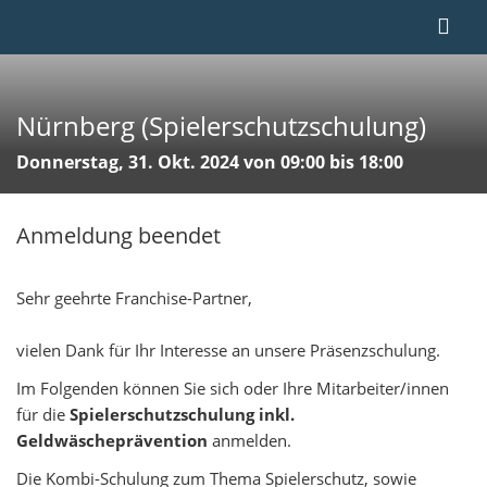
Nürnberg (Spielerschutzschulung)
Donnerstag, 31. Okt. 2024 von 09:00 bis 18:00
Anmeldung beendet
Sehr geehrte Franchise-Partner,
vielen Dank für Ihr Interesse an unsere Präsenzschulung.
Im Folgenden können Sie sich oder Ihre Mitarbeiter/innen
für die
Spielerschutzschulung inkl.
Geldwäscheprävention
anmelden.
Die Kombi-Schulung zum Thema Spielerschutz, sowie