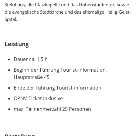
Steinhaus, die Pfalzkapelle und das Hohenstaufentor, sowie
die evangelische Stadtkirche und das ehemalige Heilig-Geist-
Spital.
Leistung
Dauer ca. 1,5 h
Beginn der Führung Tourist-Information,
Hauptstraße 45
Ende der Führung Tourist-Information
ÖPNV-Ticket inklusive
max. Teilnehmerzahl 25 Personen