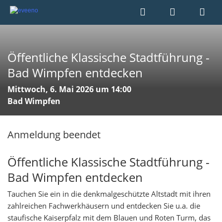
Öffentliche Klassische Stadtführung -
Bad Wimpfen entdecken
Mittwoch, 6. Mai 2026 um 14:00
Bad Wimpfen
Anmeldung beendet
Öffentliche Klassische Stadtführung -
Bad Wimpfen entdecken
Tauchen Sie ein in die denkmalgeschützte Altstadt mit ihren
zahlreichen Fachwerkhäusern und entdecken Sie u.a. die
staufische Kaiserpfalz mit dem Blauen und Roten Turm, das