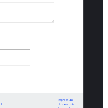
Impressum
mbH
Datenschutz