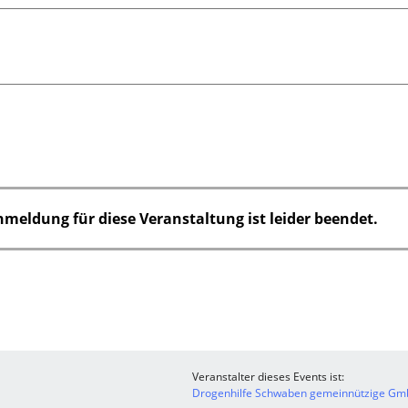
nmeldung für diese Veranstaltung ist leider beendet.
Veranstalter dieses Events ist:
Drogenhilfe Schwaben gemeinnützige G