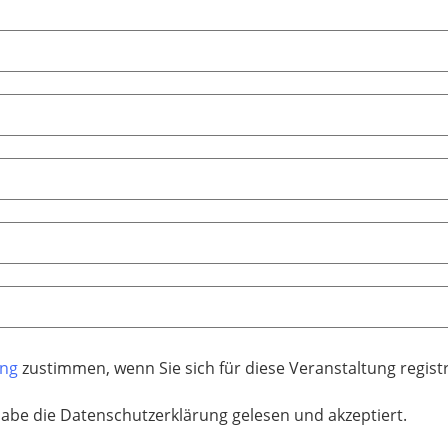
ung
zustimmen, wenn Sie sich für diese Veranstaltung regis
habe die Datenschutzerklärung gelesen und akzeptiert.