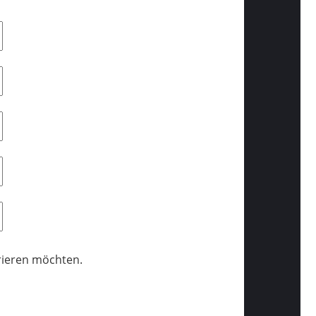
trieren möchten.