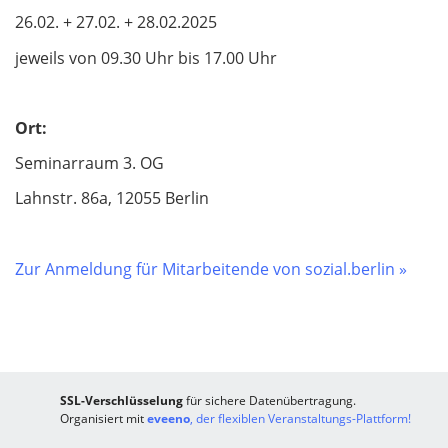
26.02. + 27.02. + 28.02.2025
jeweils von 09.30 Uhr bis 17.00 Uhr
Ort:
Seminarraum 3. OG
Lahnstr. 86a, 12055 Berlin
Zur Anmeldung für Mitarbeitende von sozial.berlin »
SSL-Verschlüsselung
für sichere Datenübertragung.
Organisiert mit
eveeno
, der flexiblen Veranstaltungs-Plattform!