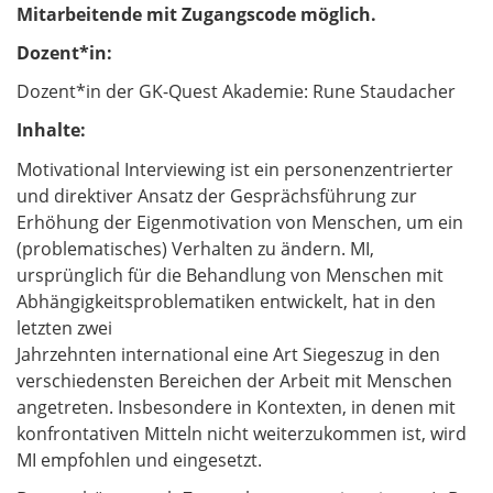
Mitarbeitende mit Zugangscode möglich.
Dozent*in:
Dozent*in der GK-Quest Akademie: Rune Staudacher
Inhalte:
Motivational Interviewing ist ein personenzentrierter
und direktiver Ansatz der Gesprächsführung zur
Erhöhung der Eigenmotivation von Menschen, um ein
(problematisches) Verhalten zu ändern. MI,
ursprünglich für die Behandlung von Menschen mit
Abhängigkeitsproblematiken entwickelt, hat in den
letzten zwei
Jahrzehnten international eine Art Siegeszug in den
verschiedensten Bereichen der Arbeit mit Menschen
angetreten. Insbesondere in Kontexten, in denen mit
konfrontativen Mitteln nicht weiterzukommen ist, wird
MI empfohlen und eingesetzt.