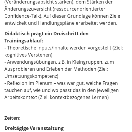
(Veränderungsabsicht stärken), dem Stärken der
Änderungszuversicht (ressourcenorientierter
Confidence-Talk). Auf dieser Grundlage können Ziele
entwickelt und Handlungspläne erarbeitet werden.
Didaktisch prägt ein Dreischritt den
Trainingsablauf:
- Theoretische Inputs/Inhalte werden vorgestellt (Ziel:
kognitives Verstehen)
- Anwendungsübungen, z.B. in Kleingruppen, zum
Ausprobieren und Erleben der Methoden (Ziel:
Umsetzungskompetenz)
- Reflexion im Plenum – was war gut, welche Fragen
tauchen auf, wie und wo passt das in den jeweiligen
Arbeitskontext (Ziel: kontextbezogenes Lernen)
Zeiten:
Dreitägige Veranstaltung