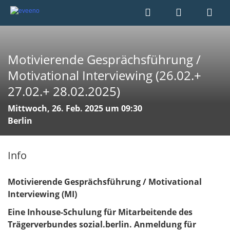
Motivierende Gesprächsführung /
Motivational Interviewing (26.02.+
27.02.+ 28.02.2025)
Mittwoch, 26. Feb. 2025 um 09:30
Berlin
Info
Motivierende Gesprächsführung / Motivational
Interviewing (MI)
Eine Inhouse-Schulung für Mitarbeitende des
Trägerverbundes sozial.berlin. Anmeldung für