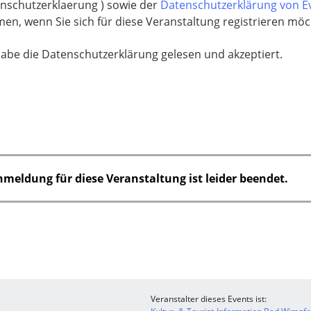
nschutzerklaerung ) sowie der
Datenschutzerklärung von 
en, wenn Sie sich für diese Veranstaltung registrieren möc
habe die Datenschutzerklärung gelesen und akzeptiert.
nmeldung für diese Veranstaltung ist leider beendet.
Veranstalter dieses Events ist: