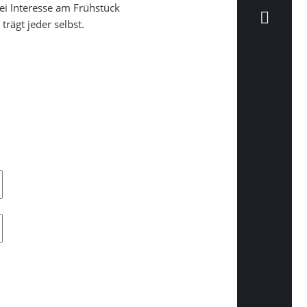
ei Interesse am Frühstück
trägt jeder selbst.