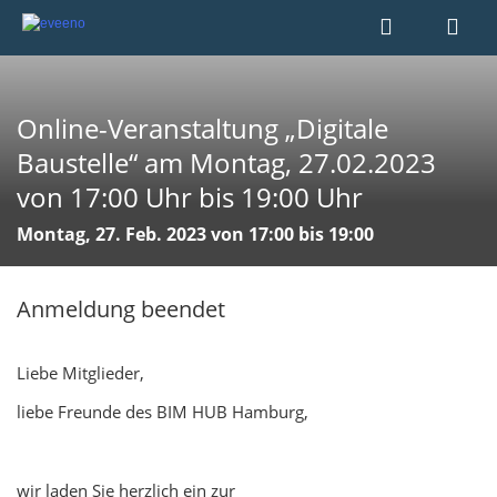
Online-Veranstaltung „Digitale
Baustelle“ am Montag, 27.02.2023
von 17:00 Uhr bis 19:00 Uhr
Montag, 27. Feb. 2023 von 17:00 bis 19:00
Anmeldung beendet
Liebe Mitglieder,
liebe Freunde des BIM HUB Hamburg,
wir laden Sie herzlich ein zur