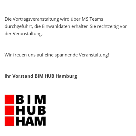
Die Vortragsveranstaltung wird über MS Teams
durchgeführt, die Einwahldaten erhalten Sie rechtzeitig vor
der Veranstaltung.
Wir freuen uns auf eine spannende Veranstaltung!
Ihr Vorstand BIM HUB Hamburg