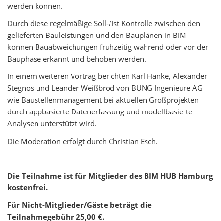
werden können.
Durch diese regelmäßige Soll-/Ist Kontrolle zwischen den
gelieferten Bauleistungen und den Bauplänen in BIM
können Bauabweichungen frühzeitig während oder vor der
Bauphase erkannt und behoben werden.
In einem weiteren Vortrag berichten Karl Hanke, Alexander
Stegnos und Leander Weißbrod von BUNG Ingenieure AG
wie Baustellenmanagement bei aktuellen Großprojekten
durch appbasierte Datenerfassung und modellbasierte
Analysen unterstützt wird.
Die Moderation erfolgt durch Christian Esch.
Die Teilnahme ist für Mitglieder des BIM HUB Hamburg
kostenfrei.
Für Nicht-Mitglieder/Gäste beträgt die
Teilnahmegebühr 25,00 €.