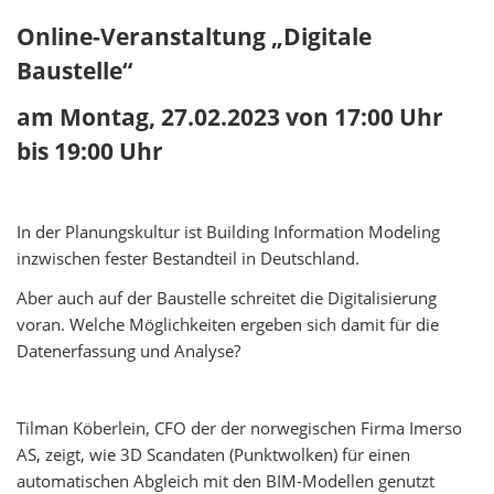
Online-Veranstaltung „Digitale
Baustelle“
am Montag, 27.02.2023 von 17:00 Uhr
bis 19:00 Uhr
In der Planungskultur ist Building Information Modeling
inzwischen fester Bestandteil in Deutschland.
Aber auch auf der Baustelle schreitet die Digitalisierung
voran. Welche Möglichkeiten ergeben sich damit für die
Datenerfassung und Analyse?
Tilman Köberlein, CFO der der norwegischen Firma Imerso
AS, zeigt, wie 3D Scandaten (Punktwolken) für einen
automatischen Abgleich mit den BIM-Modellen genutzt