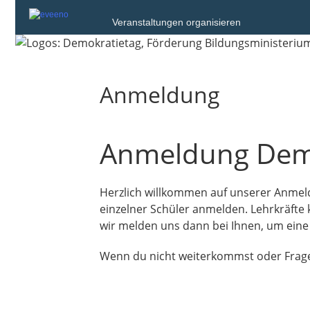
Veranstaltungen organisieren
Anmeldung
Anmeldung Demo
Herzlich willkommen auf unserer Anmeld
einzelner Schüler anmelden. Lehrkräfte
wir melden uns dann bei Ihnen, um ein
Wenn du nicht weiterkommst oder Fragen