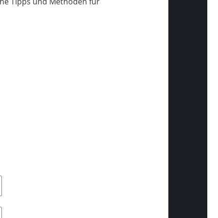
sche Tipps und Methoden für