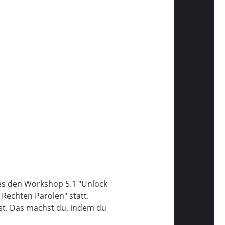
es den Workshop 5.1 "Unlock
 Rechten Parolen" statt.
st. Das machst du, indem du