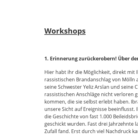
Workshops
1.
Erinnerung zurückerobern! Über de
Hier habt ihr die Möglichkeit, direkt mi
rassistischen Brandanschlag von Mölln 
seine Schwester Yeliz Arslan und seine C
rassistischen Anschläge nicht verloren 
kommen, die sie selbst erlebt haben. Ibr
unsere Sicht auf Ereignisse beeinflusst. 
die Geschichte von fast 1.000 Beileidsb
geschickt wurden. Fast drei Jahrzehnte l
Zufall fand. Erst durch viel Nachdruck k