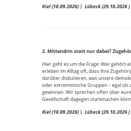
Kiel (10.09.2026) | Lübeck (29.10.2026 )
2.
Mittendrin statt nur dabei? Zugehör
Hier geht es um die Frage: Wer gehört 
erleben im Alltag oft, dass ihre Zugehör
darüber diskutieren, was unsere demokr
oder extremistische Gruppen – egal ob 
gewinnen. Wir sprechen offen über eure
Gesellschaft dagegen starkmachen kön
Kiel (
10.09.2026) |
Lübeck (29.10.2026 )