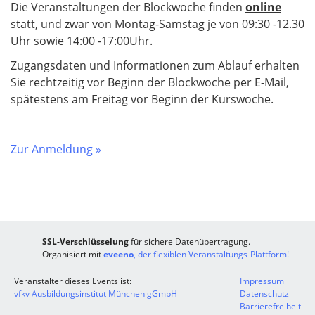
Die Veranstaltungen der Blockwoche finden
online
statt, und zwar von Montag-Samstag je von 09:30 -12.30
Uhr sowie 14:00 -17:00Uhr.
Zugangsdaten und Informationen zum Ablauf erhalten
Sie rechtzeitig vor Beginn der Blockwoche per E-Mail,
spätestens am Freitag vor Beginn der Kurswoche.
Zur Anmeldung »
SSL-Verschlüsselung
für sichere Datenübertragung.
Organisiert mit
eveeno
, der flexiblen Veranstaltungs-Plattform!
Veranstalter dieses Events ist:
Impressum
vfkv Ausbildungsinstitut München gGmbH
Datenschutz
Barrierefreiheit