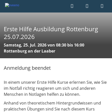
Erste Hilfe Ausbildung Rottenburg
25.07.2026
Samstag, 25. Jul. 2026 von 08:30 bis 16:00
Rottenburg an der Laaber
Anmeldung beendet
In einem unserer Erste Hilfe Kurse erlernen Sie, wie Sie
im Notfall richtig reagieren um sich und anderen
Menschen in Notlagen helfen zu können.
Anhand von theoretischem Hintergrundwissen und
praktischen Übungen sind Sie nach diesem Kurs