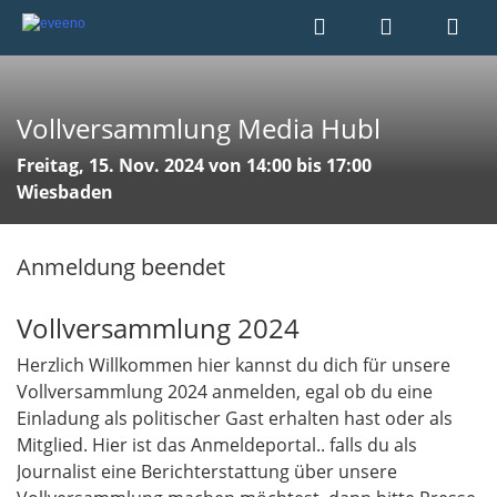
Vollversammlung Media Hubl
Freitag, 15. Nov. 2024 von 14:00 bis 17:00
Wiesbaden
Anmeldung beendet
Vollversammlung 2024
Herzlich Willkommen hier kannst du dich für unsere
Vollversammlung 2024 anmelden, egal ob du eine
Einladung als politischer Gast erhalten hast oder als
Mitglied. Hier ist das Anmeldeportal.. falls du als
Journalist eine Berichterstattung über unsere