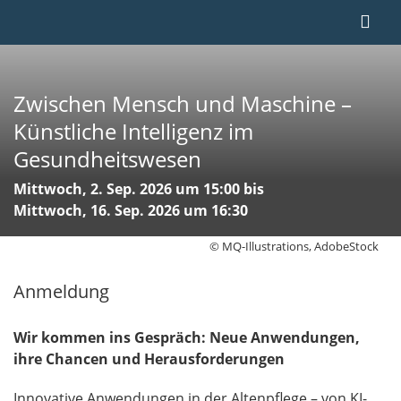
Zwischen Mensch und Maschine –
Künstliche Intelligenz im
Gesundheitswesen
Mittwoch, 2. Sep. 2026 um 15:00 bis
Mittwoch, 16. Sep. 2026 um 16:30
© MQ-Illustrations, AdobeStock
Anmeldung
Wir kommen ins Gespräch: Neue Anwendungen,
ihre Chancen und Herausforderungen
Innovative Anwendungen in der Altenpflege – von KI-