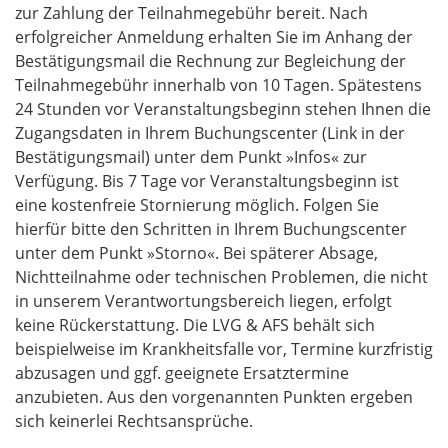
zur Zahlung der Teilnahmegebühr bereit. Nach
erfolgreicher Anmeldung erhalten Sie im Anhang der
Bestätigungsmail die Rechnung zur Begleichung der
Teilnahmegebühr innerhalb von 10 Tagen. Spätestens
24 Stunden vor Veranstaltungsbeginn stehen Ihnen die
Zugangsdaten in Ihrem Buchungscenter (Link in der
Bestätigungsmail) unter dem Punkt »Infos« zur
Verfügung. Bis 7 Tage vor Veranstaltungsbeginn ist
eine kostenfreie Stornierung möglich. Folgen Sie
hierfür bitte den Schritten in Ihrem Buchungscenter
unter dem Punkt
»Storno«
. Bei späterer Absage,
Nichtteilnahme oder technischen Problemen, die nicht
in unserem Verantwortungsbereich liegen, erfolgt
keine Rückerstattung. Die LVG & AFS behält sich
beispielweise im Krankheitsfalle vor, Termine kurzfristig
abzusagen und ggf. geeignete Ersatztermine
anzubieten. Aus den vorgenannten Punkten ergeben
sich keinerlei Rechtsansprüche.