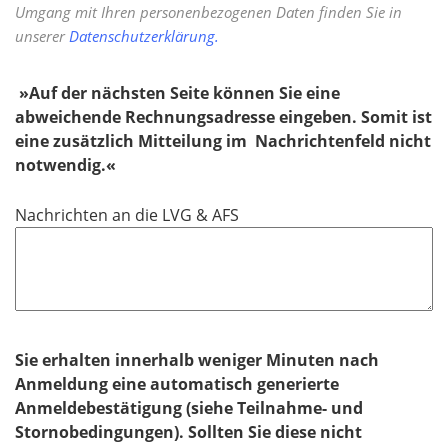
Umgang mit Ihren personenbezogenen Daten finden Sie in
unserer
Datenschutzerklärung.
»​​​​​​​Auf der nächsten Seite können Sie eine
abweichende Rechnungsadresse eingeben. Somit ist
eine zusätzlich Mitteilung im Nachrichtenfeld nicht
notwendig.«
Nachrichten an die LVG & AFS
Sie erhalten innerhalb weniger Minuten nach
Anmeldung eine automatisch generierte
Anmeldebestätigung (siehe Teilnahme- und
Stornobedingungen). Sollten Sie diese nicht