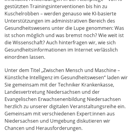
gestützten Trainingsinterventionen bis hin zu
Kuschelrobben – werden genauso wie KI-basierte
Unterstützungen im administrativen Bereich des
Gesundheitswesens unter die Lupe genommen: Was
ist schon möglich und was bremst noch? Wie weit ist
die Wissenschaft? Auch hinterfragen wir, wie sich
Gesundheitsinformationen im Internet verlässlich
einordnen lassen.
Unter dem Titel „Zwischen Mensch und Maschine –
Künstliche Intelligenz im Gesundheitswesen“ laden wir
Sie gemeinsam mit der Techniker Krankenkasse,
Landesvertretung Niedersachsen und der
Evangelischen Erwachsenenbildung Niedersachsen
herzlich zu unserer digitalen Veranstaltungsreihe ein.
Gemeinsam mit verschiedenen Expert:innen aus
Niedersachsen und Umgebung diskutieren wir
Chancen und Herausforderungen.