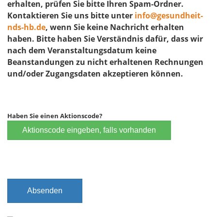
erhalten, prüfen Sie bitte Ihren Spam-Ordner.
Kontaktieren Sie uns bitte unter
info@gesundheit-
nds-hb.de
, wenn Sie keine Nachricht erhalten
haben. Bitte haben Sie Verständnis dafür, dass wir
nach dem Veranstaltungsdatum keine
Beanstandungen zu nicht erhaltenen Rechnungen
und/oder Zugangsdaten akzeptieren können.
Haben Sie einen Aktionscode?
Aktionscode eingeben, falls vorhanden
Absenden