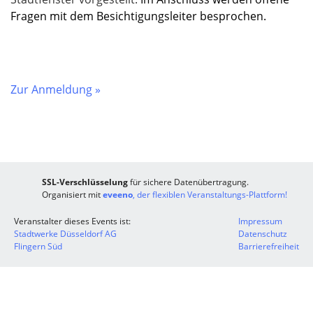
Fragen mit dem Besichtigungsleiter besprochen.
Zur Anmeldung »
SSL-Verschlüsselung
für sichere Datenübertragung.
Organisiert mit
eveeno
, der flexiblen Veranstaltungs-Plattform!
Veranstalter dieses Events ist:
Impressum
Stadtwerke Düsseldorf AG
Datenschutz
Flingern Süd
Barrierefreiheit