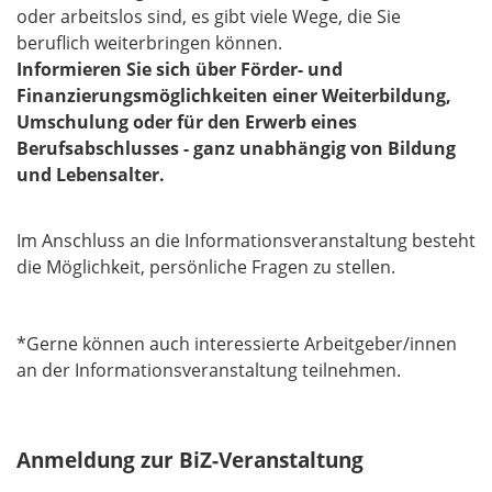
oder arbeitslos sind, es gibt viele Wege, die Sie
beruflich weiterbringen können.
Informieren Sie sich über Förder- und
Finanzierungsmöglichkeiten einer Weiterbildung,
Umschulung oder für den Erwerb eines
Berufsabschlusses - ganz unabhängig von Bildung
und Lebensalter.
Im Anschluss an die Informationsveranstaltung besteht
die Möglichkeit, persönliche Fragen zu stellen.
*Gerne können auch interessierte Arbeitgeber/innen
an der Informationsveranstaltung teilnehmen.
Anmeldung zur BiZ-Veranstaltung