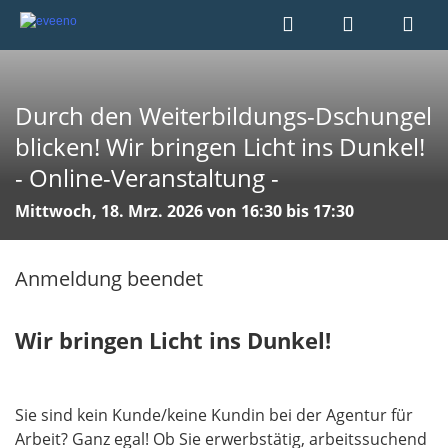
Durch den Weiterbildungs-Dschungel
blicken! Wir bringen Licht ins Dunkel!
- Online-Veranstaltung -
Mittwoch, 18. Mrz. 2026 von 16:30 bis 17:30
Anmeldung beendet
Wir bringen Licht ins Dunkel!
Sie sind kein Kunde/keine Kundin bei der Agentur für
Arbeit? Ganz egal! Ob Sie erwerbstätig, arbeitssuchend